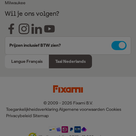
Milwaukee
Wil je ons volgen?
Prijzen inclusief BTW zien?
Langue Français
Taal Nederlands
© 2009 - 2026 Fixami B.V.
Toegankelijkheidsverklaring
Algemene voorwaarden
Cookies
Privacybeleid
Sitemap