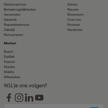
Klantenservice
Advies
Betaalmogelijkheden
Nieuws
Verzenden
Showroom
Garantie
Over ons
Reparatieservice
Reviews
Zakelijk
Vacatures
Retourneren
Merken
Bosch
DeWalt
Festool
Stanley
Makita
Milwaukee
Wil je ons volgen?