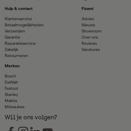
Hulp & contact
Fixami
Klantenservice
Advies
Betaalmogelijkheden
Nieuws
Verzenden
Showroom
Garantie
Over ons
Reparatieservice
Reviews
Zakelijk
Vacatures
Retourneren
Merken
Bosch
DeWalt
Festool
Stanley
Makita
Milwaukee
Wil je ons volgen?