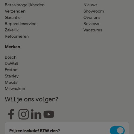
Betaalmogelijkheden
Nieuws
Verzenden
Showroom
Garantie
Over ons
Reparatieservice
Reviews
Zakelijk
Vacatures
Retourneren
Merken
Bosch
DeWalt
Festool
Stanley
Makita
Milwaukee
Wil je ons volgen?
Prijzen inclusief BTW zien?