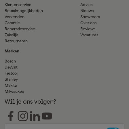
Klantenservice
Advies
Betaalmogelijkheden
Nieuws
Verzenden
Showroom
Garantie
Over ons
Reparatieservice
Reviews
Zakelijk
Vacatures
Retourneren
Merken
Bosch
DeWalt
Festool
Stanley
Makita
Milwaukee
Wil je ons volgen?