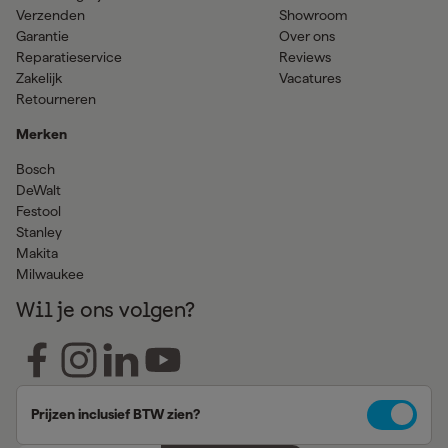
Verzenden
Showroom
Garantie
Over ons
Reparatieservice
Reviews
Zakelijk
Vacatures
Retourneren
Merken
Bosch
DeWalt
Festool
Stanley
Makita
Milwaukee
Wil je ons volgen?
Prijzen inclusief BTW zien?