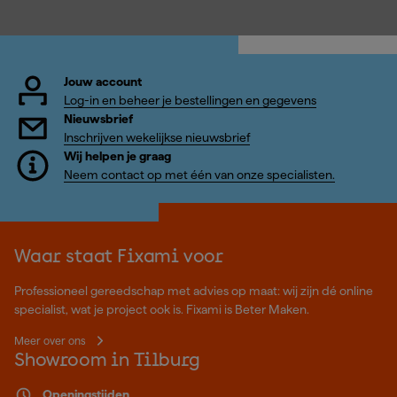
Jouw account
Log-in en beheer je bestellingen en gegevens
Nieuwsbrief
Inschrijven wekelijkse nieuwsbrief
Wij helpen je graag
Neem contact op met één van onze specialisten.
Waar staat Fixami voor
Professioneel gereedschap met advies op maat: wij zijn dé online
specialist, wat je project ook is. Fixami is Beter Maken.
Meer over ons
Showroom in Tilburg
Openingstijden