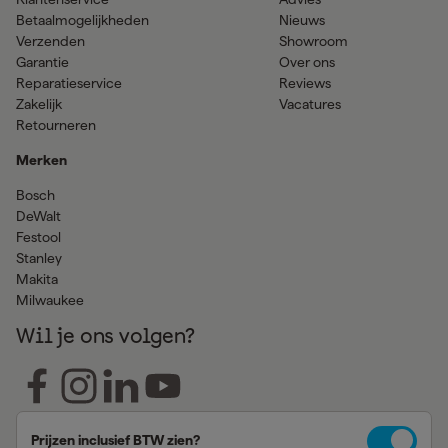
Betaalmogelijkheden
Nieuws
Verzenden
Showroom
Garantie
Over ons
Reparatieservice
Reviews
Zakelijk
Vacatures
Retourneren
Merken
Bosch
DeWalt
Festool
Stanley
Makita
Milwaukee
Wil je ons volgen?
Prijzen inclusief BTW zien?