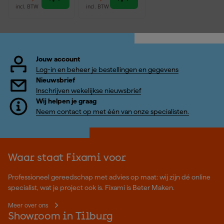
incl. BTW
incl. BTW
Jouw account
Log-in en beheer je bestellingen en gegevens
Nieuwsbrief
Inschrijven wekelijkse nieuwsbrief
Wij helpen je graag
Neem contact op met één van onze specialisten.
Waar staat Fixami voor
Professioneel gereedschap met advies op maat: wij zijn dé online
specialist, wat je project ook is. Fixami is Beter Maken.
Meer over ons
Showroom in Tilburg