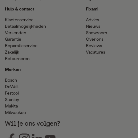
Hulp & contact
Fixami
Klantenservice
Advies
Betaalmogelijkheden
Nieuws
Verzenden
Showroom
Garantie
Over ons
Reparatieservice
Reviews
Zakelijk
Vacatures
Retourneren
Merken
Bosch
DeWalt
Festool
Stanley
Makita
Milwaukee
Wil je ons volgen?