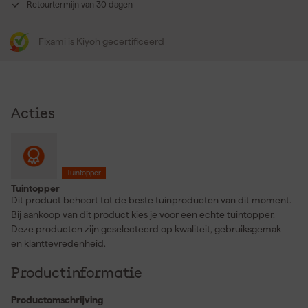
Retourtermijn van 30 dagen
Fixami is Kiyoh gecertificeerd
Acties
Tuintopper
Tuintopper
Dit product behoort tot de beste tuinproducten van dit moment.
Bij aankoop van dit product kies je voor een echte tuintopper.
Deze producten zijn geselecteerd op kwaliteit, gebruiksgemak
en klanttevredenheid.
Productinformatie
Productomschrijving