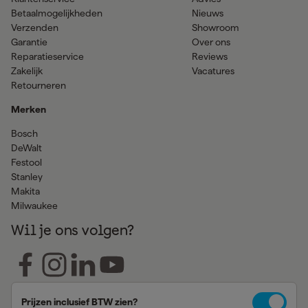
Betaalmogelijkheden
Nieuws
Verzenden
Showroom
Garantie
Over ons
Reparatieservice
Reviews
Zakelijk
Vacatures
Retourneren
Merken
Bosch
DeWalt
Festool
Stanley
Makita
Milwaukee
Wil je ons volgen?
Prijzen inclusief BTW zien?