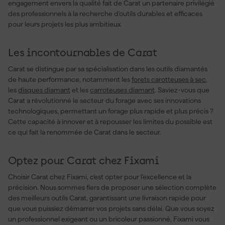
engagement envers la qualité fait de Carat un partenaire privilégié
des professionnels à la recherche d'outils durables et efficaces
pour leurs projets les plus ambitieux.
Les incontournables de Carat
Carat se distingue par sa spécialisation dans les outils diamantés
de haute performance, notamment les
forets carotteuses à sec
,
les
disques diamant
et les
carroteuses diamant
. Saviez-vous que
Carat a révolutionné le secteur du forage avec ses innovations
technologiques, permettant un forage plus rapide et plus précis ?
Cette capacité à innover et à repousser les limites du possible est
ce qui fait la renommée de Carat dans le secteur.
Optez pour Carat chez Fixami
Choisir Carat chez Fixami, c'est opter pour l'excellence et la
précision. Nous sommes fiers de proposer une sélection complète
des meilleurs outils Carat, garantissant une livraison rapide pour
que vous puissiez démarrer vos projets sans délai. Que vous soyez
un professionnel exigeant ou un bricoleur passionné, Fixami vous