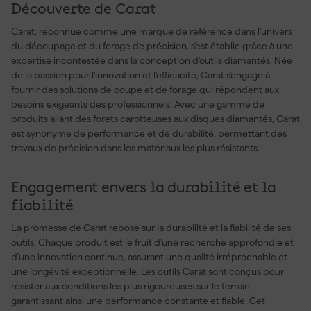
Découverte de Carat
Carat, reconnue comme une marque de référence dans l'univers
du découpage et du forage de précision, s'est établie grâce à une
expertise incontestée dans la conception d'outils diamantés. Née
de la passion pour l'innovation et l'efficacité, Carat s'engage à
fournir des solutions de coupe et de forage qui répondent aux
besoins exigeants des professionnels. Avec une gamme de
produits allant des forets carotteuses aux disques diamantés, Carat
est synonyme de performance et de durabilité, permettant des
travaux de précision dans les matériaux les plus résistants.
Engagement envers la durabilité et la
fiabilité
La promesse de Carat repose sur la durabilité et la fiabilité de ses
outils. Chaque produit est le fruit d'une recherche approfondie et
d'une innovation continue, assurant une qualité irréprochable et
une longévité exceptionnelle. Les outils Carat sont conçus pour
résister aux conditions les plus rigoureuses sur le terrain,
garantissant ainsi une performance constante et fiable. Cet