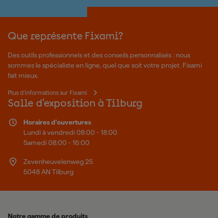
Que représente Fixami?
Des outils professionnels et des conseils personnalisés : nous
sommes le spécialiste en ligne, quel que soit votre projet. Fixami
fait mieux.
Plus d'informations sur Fixami
Salle d'exposition à Tilburg
Horaires d'ouvertures
Lundi à vendredi 08:00 - 18:00
Samedi 08:00 - 16:00
Zevenheuvelenweg 25
5048 AN Tilburg
Notre gamme de produits