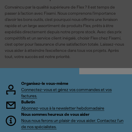
Convaincu par la qualité supérieure de Flex ? Il est temps de
passer à l'action avec Fixami. Nous comprenons l'importance
d'avoir les bons outils, c'est pourquoi nous offrons une livraison
rapide et un large assortiment de produits Flex, prêts à être
expédiés directement depuis notre propre stock. Avec des prix
compétitifs et un service client inégalé, choisir Flex chez Fixami,
c'est opter pour l'assurance d'une satisfaction totale. Laissez-nous
vous aider à atteindre l'excellence dans tous vos projets. Après
tout, votre succès est notre priorité.
Organisez-le vous-même
Connectez-vous et gérez vos commandes et vos
factures.
Bulletin
Abonnez-vous à la newsletter hebdomadaire
Nous sommes heureux de vous aider
Nous nous ferons un plaisir de vous aider. Contactez l'un
de nos spécialistes.