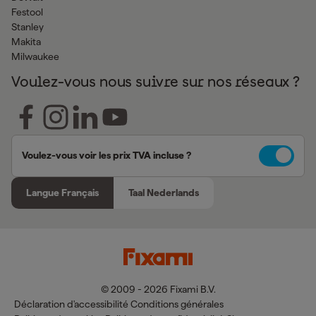
Festool
Stanley
Makita
Milwaukee
Voulez-vous nous suivre sur nos réseaux ?
Voulez-vous voir les prix TVA incluse ?
Langue Français
Taal Nederlands
© 2009 - 2026 Fixami B.V.
Déclaration d'accessibilité
Conditions générales