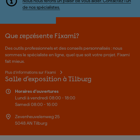
Nous nous ferons un plaisir de vous aider. Contactez l'un
de nos spécialistes.
Que représente Fixami?
Des outils professionnels et des conseils personnalisés : nous
sommes le spécialiste en ligne, quel que soit votre projet. Fixami
fait mieux.
Plus d'informations sur Fixami
Salle d'exposition à Tilburg
Horaires d'ouvertures
Lundi à vendredi 08:00 - 18:00
Samedi 08:00 - 16:00
Zevenheuvelenweg 25
5048 AN Tilburg