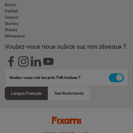
Bosch
DeWalt
Festool
Stanley
Makita
Milwaukee
Voulez-vous nous suivre sur nos réseaux ?
Voulez-vous voir les prix TVA incluse ?
Langue Français
Taal Nederlands