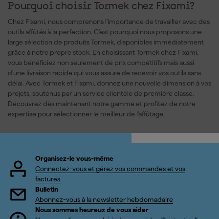
Pourquoi choisir Tormek chez Fixami?
Chez Fixami, nous comprenons l'importance de travailler avec des
outils affûtés à la perfection. C'est pourquoi nous proposons une
large sélection de produits Tormek, disponibles immédiatement
grâce à notre propre stock. En choisissant Tormek chez Fixami,
vous bénéficiez non seulement de prix compétitifs mais aussi
d'une livraison rapide qui vous assure de recevoir vos outils sans
délai. Avec Tormek et Fixami, donnez une nouvelle dimension à vos
projets, soutenus par un service clientèle de première classe.
Découvrez dès maintenant notre gamme et profitez de notre
expertise pour sélectionner le meilleur de l'affûtage.
Organisez-le vous-même
Connectez-vous et gérez vos commandes et vos
factures.
Bulletin
Abonnez-vous à la newsletter hebdomadaire
Nous sommes heureux de vous aider