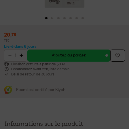
20
,
79
TTC
Livré dans 6 jours
Ajouter au panier
Livraison gratuite à partir de 50 €
Commandez avant 22h, livré demain
Délai de retour de 30 jours
Fixami est certifié par Kiyoh
Informations sur le produit