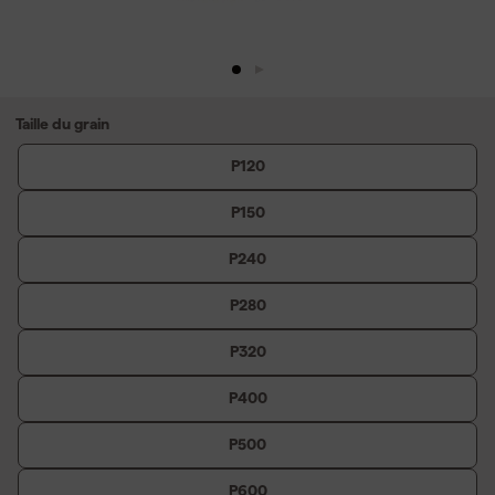
Taille du grain
P120
P150
P240
P280
P320
P400
P500
P600