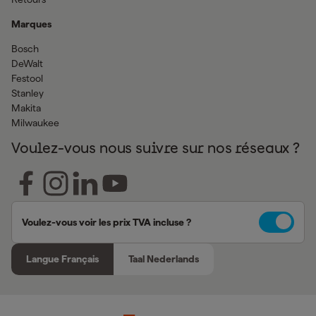
Marques
Bosch
DeWalt
Festool
Stanley
Makita
Milwaukee
Voulez-vous nous suivre sur nos réseaux ?
Voulez-vous voir les prix TVA incluse ?
Langue Français
Taal Nederlands