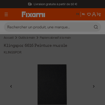
Livraison gratuite à partir de 50 €
FR
NL
Accueil
Outils à main
Papiers abrasif à la main
Klingspor 6616 Peinture murale
KLINGSPOR