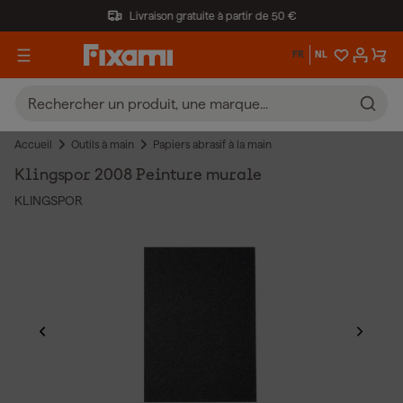
Livraison gratuite à partir de 50 €
FR
NL
Accueil
Outils à main
Papiers abrasif à la main
Klingspor 2008 Peinture murale
KLINGSPOR