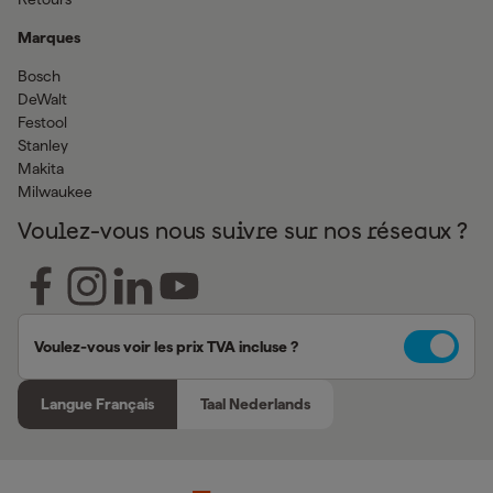
Marques
Bosch
DeWalt
Festool
Stanley
Makita
Milwaukee
Voulez-vous nous suivre sur nos réseaux ?
Voulez-vous voir les prix TVA incluse ?
Langue Français
Taal Nederlands