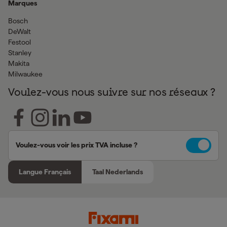
Marques
Bosch
DeWalt
Festool
Stanley
Makita
Milwaukee
Voulez-vous nous suivre sur nos réseaux ?
Voulez-vous voir les prix TVA incluse ?
Langue Français
Taal Nederlands