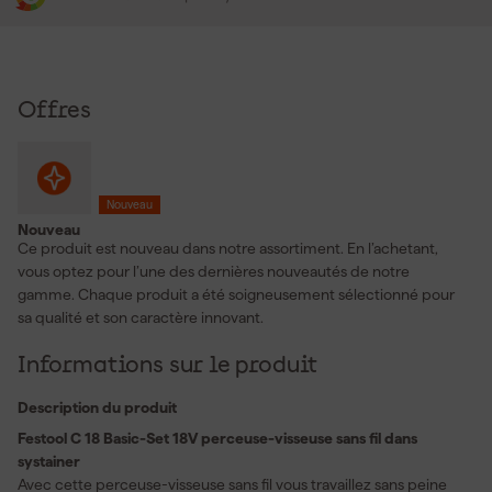
Offres
Nouveau
Nouveau
Ce produit est nouveau dans notre assortiment. En l’achetant,
vous optez pour l’une des dernières nouveautés de notre
gamme. Chaque produit a été soigneusement sélectionné pour
sa qualité et son caractère innovant.
Informations sur le produit
Description du produit
Festool C 18 Basic-Set 18V perceuse-visseuse sans fil dans
systainer
Avec cette perceuse-visseuse sans fil vous travaillez sans peine