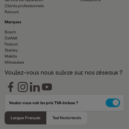
Clients professionnels
Retours
Marques
Bosch
DeWalt
Festool
Stanley
Makita
Milwaukee
Voulez-vous nous suivre sur nos réseaux ?
Voulez-vous voir les prix TVA incluse ?
Langue Français
Taal Nederlands