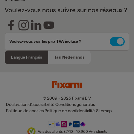
Voulez-vous nous suivre sur nos réseaux ?
Voulez-vous voir les prix TVA incluse ?
Langue Français
Taal Nederlands
© 2009 - 2026 Fixami B.V.
Déclaration d'accessibilité
Conditions générales
Politique de cookies
Politique de confidentialité
Sitemap
Avis des clients
8,7
/10
10.960
Avis clients