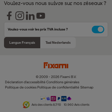
Voulez-vous nous suivre sur nos réseaux ?
Voulez-vous voir les prix TVA incluse ?
Langue Français
Taal Nederlands
© 2009 - 2026 Fixami B.V.
Déclaration d'accessibilité
Conditions générales
Politique de cookies
Politique de confidentialité
Sitemap
Avis des clients
8,7
/10
10.960
Avis clients