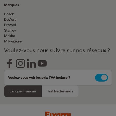
Marques
Bosch
DeWalt
Festool
Stanley
Makita
Milwaukee
Voulez-vous nous suivre sur nos réseaux ?
Voulez-vous voir les prix TVA incluse ?
Langue Français
Taal Nederlands