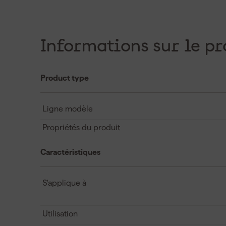
Informations sur le pr
Product type
Ligne modèle
Propriétés du produit
Caractéristiques
S'applique à
Utilisation