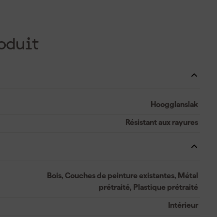
oduit
Hoogglanslak
Résistant aux rayures
Bois, Couches de peinture existantes, Métal
prétraité, Plastique prétraité
Intérieur