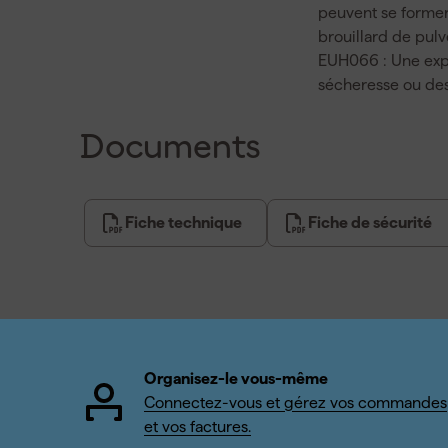
peuvent se former 
brouillard de pulv
EUH066 : Une exp
sécheresse ou des
Documents
Fiche technique
Fiche de sécurité
Organisez-le vous-même
Connectez-vous et gérez vos commandes
et vos factures.