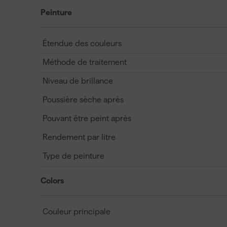
Peinture
Étendue des couleurs
Méthode de traitement
Niveau de brillance
Poussière sèche après
Pouvant être peint après
Rendement par litre
Type de peinture
Colors
Couleur principale