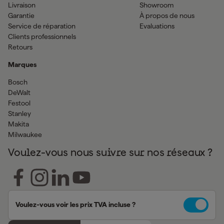
Livraison
Showroom
Garantie
À propos de nous
Service de réparation
Evaluations
Clients professionnels
Retours
Marques
Bosch
DeWalt
Festool
Stanley
Makita
Milwaukee
Voulez-vous nous suivre sur nos réseaux ?
Voulez-vous voir les prix TVA incluse ?