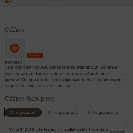
Offres
Nouveau
Nouveau
Ce produit est nouveau dans notre assortiment. En l’achetant,
vous optez pour l’une des dernières nouveautés de notre
gamme. Chaque produit a été soigneusement sélectionné pour
sa qualité et son caractère innovant.
Offres Groupees
Offre groupée 1
Offre groupée 2
Offre groupée 3
Wiha 47218 Kit de testeur d'installation MFT one dans
1 523,15