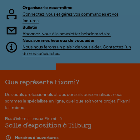
Organisez-le vous-même
Connectez-vous et gérez vos commandes et vos
factures.
Bulletin
Abonnez-vous à la newsletter hebdomadaire
Nous sommes heureux de vous aider
Nous nous ferons un plaisir de vous aider. Contactez l'un
de nos spécialistes.
Que représente Fixami?
Des outils professionnels et des conseils personnalisés : nous
sommes le spécialiste en ligne, quel que soit votre projet. Fixami
fait mieux.
Plus d'informations sur Fixami
Salle d'exposition à Tilburg
Horaires d'ouvertures