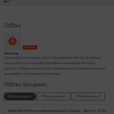
Offres
Nouveau
Nouveau
Ce produit est nouveau dans notre assortiment. En l’achetant,
vous optez pour l’une des dernières nouveautés de notre
gamme. Chaque produit a été soigneusement sélectionné pour
sa qualité et son caractère innovant.
Offres Groupees
Offre groupée 1
Offre groupée 2
Offre groupée 3
Wiha 46614 Pince multiprise QuickFix Classic - 180 mm
37,62