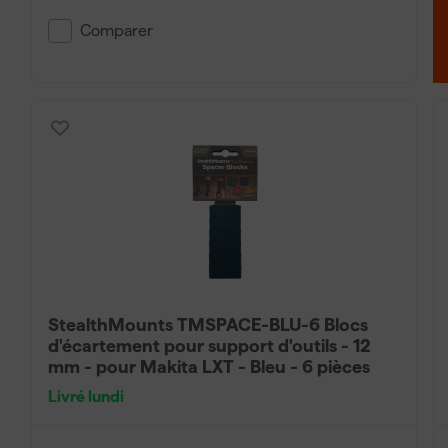
Comparer
StealthMounts TMSPACE-BLU-6 Blocs
d'écartement pour support d'outils - 12
mm - pour Makita LXT - Bleu - 6 pièces
Livré lundi