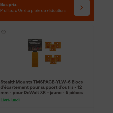
Bas prix.
Profitez d’Un été plein de réductions
StealthMounts TMSPACE-YLW-6 Blocs
d'écartement pour support d'outils - 12
mm - pour DeWalt XR - jaune - 6 pièces
Livré lundi