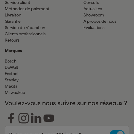
Service client
Conseils
Méthodes de paiement
Actualites
Livraison
Showroom
Garantie
À propos de nous
Service de réparation
Evaluations
Clients professionnels
Retours
Marques
Bosch
DeWalt
Festool
Stanley
Makita
Milwaukee
Voulez-vous nous suivre sur nos réseaux ?