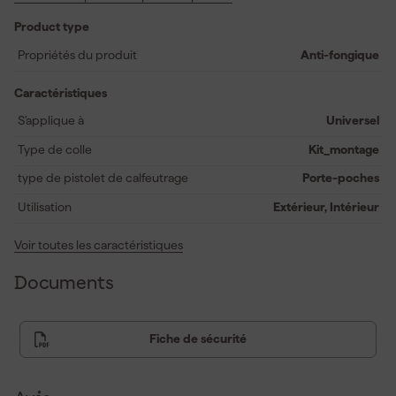
Product type
Propriétés du produit
Anti-fongique
Caractéristiques
S'applique à
Universel
Type de colle
Kit_montage
type de pistolet de calfeutrage
Porte-poches
Utilisation
Extérieur, Intérieur
Voir toutes les caractéristiques
Documents
Fiche de sécurité