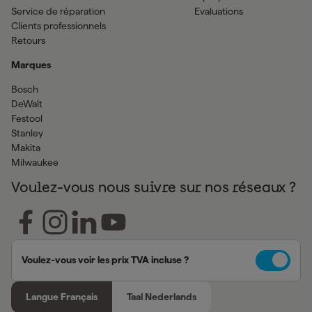
Service de réparation
Evaluations
Clients professionnels
Retours
Marques
Bosch
DeWalt
Festool
Stanley
Makita
Milwaukee
Voulez-vous nous suivre sur nos réseaux ?
Voulez-vous voir les prix TVA incluse ?
Langue Français
Taal Nederlands