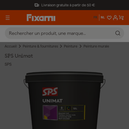
Livraison gratuite à partir de 50 €
FR
NL
Accueil
Peinture & fournitures
Peinture
Peinture murale
SPS Unimat
SPS