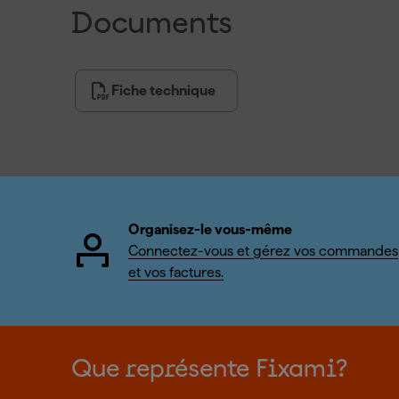
Documents
Fiche technique
Organisez-le vous-même
Connectez-vous et gérez vos commandes
et vos factures.
Que représente Fixami?