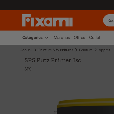
Catégories
Marques
Offres
Outlet
Accueil
Peinture & fournitures
Peinture
Apprêt
SPS Putz Primer Iso
SPS