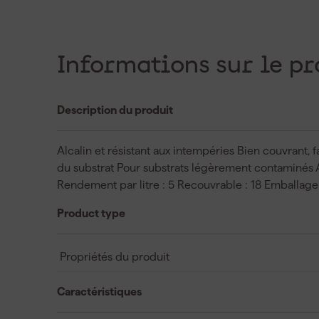
Informations sur le pr
Description du produit
Alcalin et résistant aux intempéries Bien couvrant, f
du substrat Pour substrats légèrement contaminés 
Rendement par litre : 5 Recouvrable : 18 Emballage 
Product type
Propriétés du produit
Caractéristiques