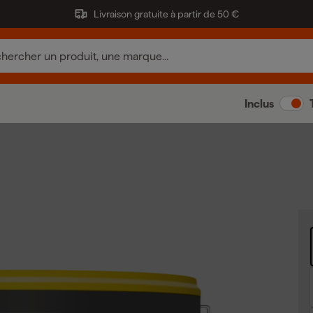
Livraison gratuite à partir de 50 €
Inclus