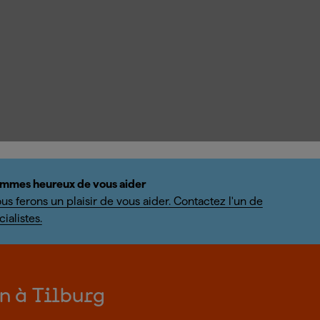
mmes heureux de vous aider
us ferons un plaisir de vous aider. Contactez l'un de
ialistes.
on à Tilburg