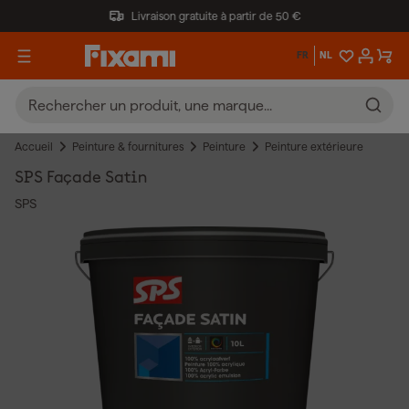
Livraison gratuite à partir de 50 €
FR
NL
Accueil
Peinture & fournitures
Peinture
Peinture extérieure
SPS Façade Satin
SPS