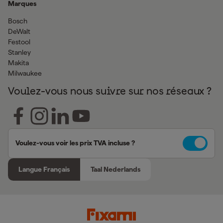
Marques
Bosch
DeWalt
Festool
Stanley
Makita
Milwaukee
Voulez-vous nous suivre sur nos réseaux ?
Voulez-vous voir les prix TVA incluse ?
Langue Français
Taal Nederlands