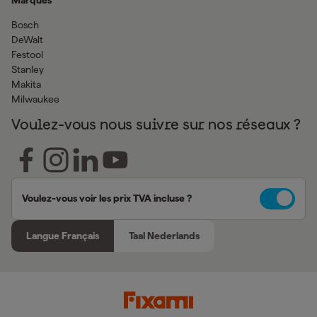
Bosch
DeWalt
Festool
Stanley
Makita
Milwaukee
Voulez-vous nous suivre sur nos réseaux ?
Voulez-vous voir les prix TVA incluse ?
Langue Français
Taal Nederlands