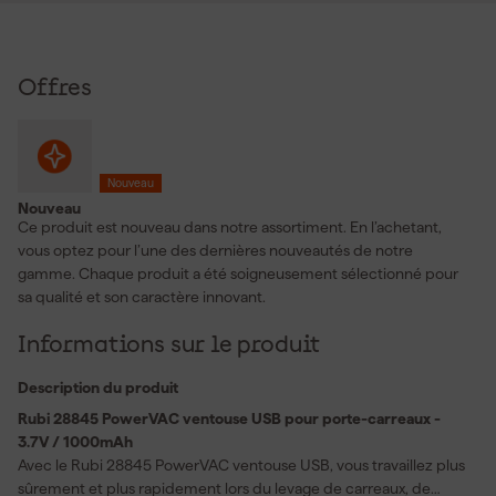
Offres
Nouveau
Nouveau
Ce produit est nouveau dans notre assortiment. En l’achetant,
vous optez pour l’une des dernières nouveautés de notre
gamme. Chaque produit a été soigneusement sélectionné pour
sa qualité et son caractère innovant.
Informations sur le produit
Description du produit
Rubi 28845 PowerVAC ventouse USB pour porte-carreaux -
3.7V / 1000mAh
Avec le Rubi 28845 PowerVAC ventouse USB, vous travaillez plus
sûrement et plus rapidement lors du levage de carreaux, de