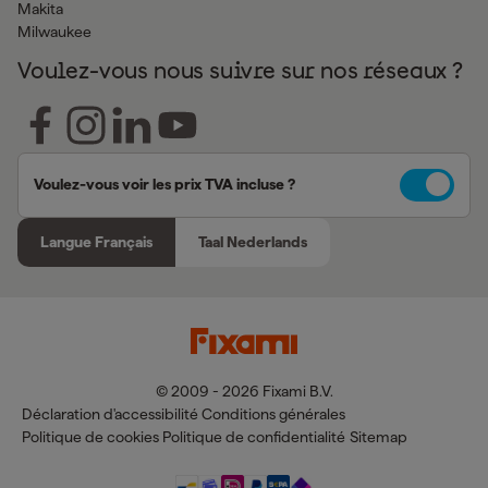
Makita
Milwaukee
Voulez-vous nous suivre sur nos réseaux ?
Voulez-vous voir les prix TVA incluse ?
Langue Français
Taal Nederlands
© 2009 - 2026 Fixami B.V.
Déclaration d'accessibilité
Conditions générales
Politique de cookies
Politique de confidentialité
Sitemap