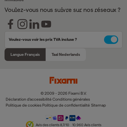
Voulez-vous nous suivre sur nos réseaux ?
Voulez-vous voir les prix TVA incluse ?
Langue Français
Taal Nederlands
© 2009 - 2026 Fixami B.V.
Déclaration d'accessibilité
Conditions générales
Politique de cookies
Politique de confidentialité
Sitemap
Avis des clients
8,7
/10
10.960
Avis clients