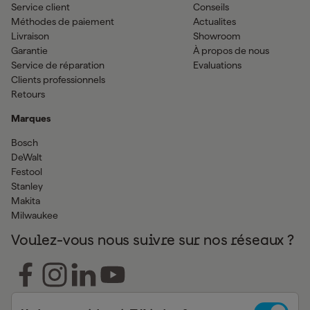
Service client
Conseils
Méthodes de paiement
Actualites
Livraison
Showroom
Garantie
À propos de nous
Service de réparation
Evaluations
Clients professionnels
Retours
Marques
Bosch
DeWalt
Festool
Stanley
Makita
Milwaukee
Voulez-vous nous suivre sur nos réseaux ?