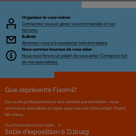
Organisez-le vous-même
Connectez-vous et gérez vos commandes et vos
factures.
Bulletin
Abonnez-vous à la newsletter hebdomadaire
Nous sommes heureux de vous aider
Nous nous ferons un plaisir de vous aider. Contactez l'un
de nos spécialistes.
Que représente Fixami?
Des outils professionnels et des conseils personnalisés : nous
sommes le spécialiste en ligne, quel que soit votre projet. Fixami
fait mieux.
Plus d'informations sur Fixami
Salle d'exposition à Tilburg