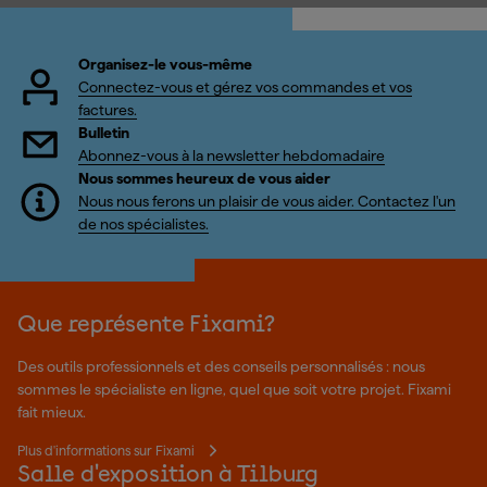
Organisez-le vous-même
Connectez-vous et gérez vos commandes et vos
factures.
Bulletin
Abonnez-vous à la newsletter hebdomadaire
Nous sommes heureux de vous aider
Nous nous ferons un plaisir de vous aider. Contactez l'un
de nos spécialistes.
Que représente Fixami?
Des outils professionnels et des conseils personnalisés : nous
sommes le spécialiste en ligne, quel que soit votre projet. Fixami
fait mieux.
Plus d'informations sur Fixami
Salle d'exposition à Tilburg