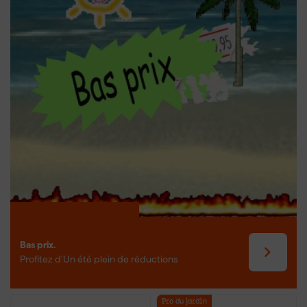
Bas prix.
Profitez d’Un été plein de réductions
Pro du jardin