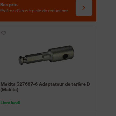
Bas prix.
Profitez d’Un été plein de réductions
Makita 327687-6 Adaptateur de tarière D
(Makita)
Livré lundi