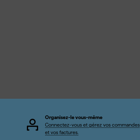
Organisez-le vous-même
Connectez-vous et gérez vos commandes
et vos factures.