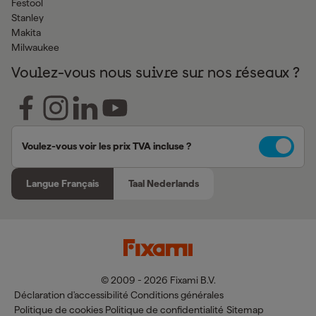
Festool
Stanley
Makita
Milwaukee
Voulez-vous nous suivre sur nos réseaux ?
Voulez-vous voir les prix TVA incluse ?
Langue Français
Taal Nederlands
© 2009 - 2026 Fixami B.V.
Déclaration d'accessibilité
Conditions générales
Politique de cookies
Politique de confidentialité
Sitemap