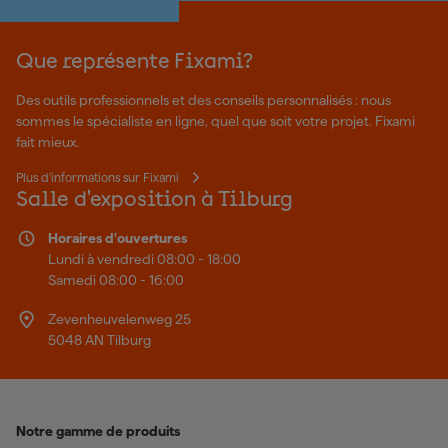
Que représente Fixami?
Des outils professionnels et des conseils personnalisés : nous
sommes le spécialiste en ligne, quel que soit votre projet. Fixami
fait mieux.
Plus d'informations sur Fixami
Salle d'exposition à Tilburg
Horaires d'ouvertures
Lundi à vendredi 08:00 - 18:00
Samedi 08:00 - 16:00
Zevenheuvelenweg 25
5048 AN Tilburg
Notre gamme de produits