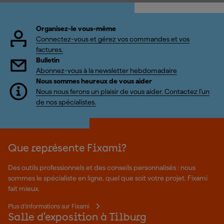
Organisez-le vous-même
Connectez-vous et gérez vos commandes et vos
factures.
Bulletin
Abonnez-vous à la newsletter hebdomadaire
Nous sommes heureux de vous aider
Nous nous ferons un plaisir de vous aider. Contactez l'un
de nos spécialistes.
Que représente Fixami?
Des outils professionnels et des conseils personnalisés : nous
sommes le spécialiste en ligne, quel que soit votre projet. Fixami
fait mieux.
Plus d'informations sur Fixami
Salle d'exposition à Tilburg