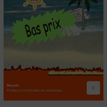
Bas prix.
Profitez d’Un été plein de réductions