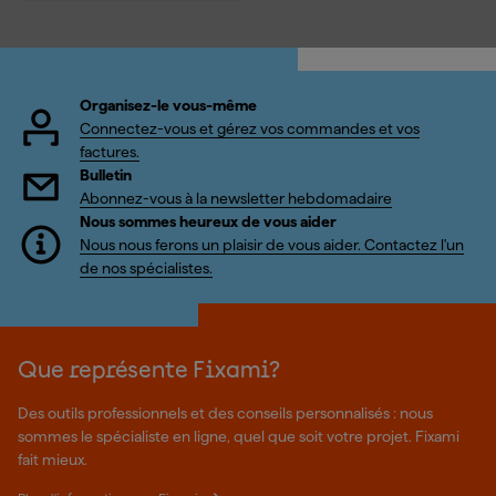
Organisez-le vous-même
Connectez-vous et gérez vos commandes et vos
factures.
Bulletin
Abonnez-vous à la newsletter hebdomadaire
Nous sommes heureux de vous aider
Nous nous ferons un plaisir de vous aider. Contactez l'un
de nos spécialistes.
Que représente Fixami?
Des outils professionnels et des conseils personnalisés : nous
sommes le spécialiste en ligne, quel que soit votre projet. Fixami
fait mieux.