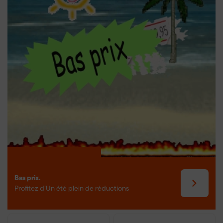
Bas prix.
Profitez d’Un été plein de réductions