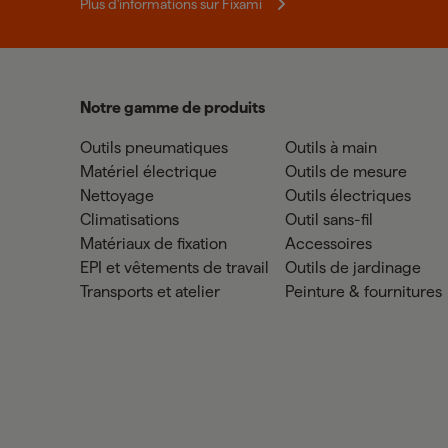
Plus d'informations sur Fixami
Notre gamme de produits
Outils pneumatiques
Outils à main
Matériel électrique
Outils de mesure
Nettoyage
Outils électriques
Climatisations
Outil sans-fil
Matériaux de fixation
Accessoires
EPI et vêtements de travail
Outils de jardinage
Transports et atelier
Peinture & fournitures