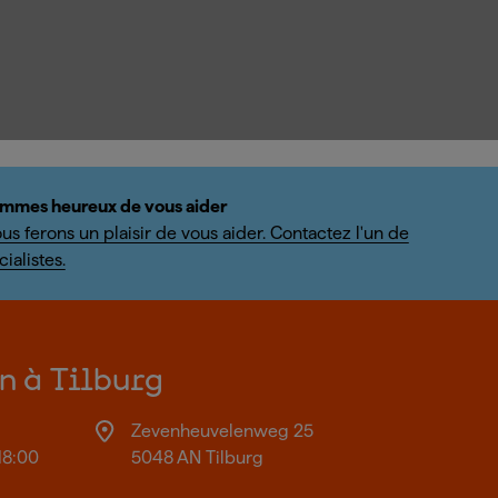
mmes heureux de vous aider
us ferons un plaisir de vous aider. Contactez l'un de
ialistes.
on à Tilburg
Zevenheuvelenweg 25
18:00
5048 AN Tilburg