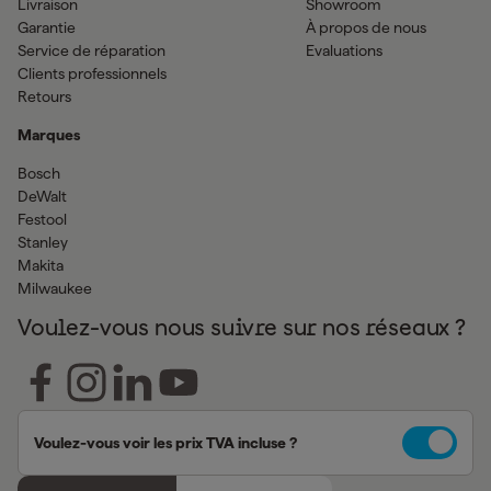
Livraison
Showroom
Garantie
À propos de nous
Service de réparation
Evaluations
Clients professionnels
Retours
Marques
Bosch
DeWalt
Festool
Stanley
Makita
Milwaukee
Voulez-vous nous suivre sur nos réseaux ?
Voulez-vous voir les prix TVA incluse ?