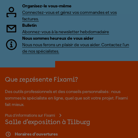
Organisez-le vous-même
Connectez-vous et gérez vos commandes et vos
factures.
Bulletin
Abonnez-vous à la newsletter hebdomadaire
Nous sommes heureux de vous aider
Nous nous ferons un plaisir de vous aider. Contactez l'un
de nos spécialistes.
Que représente Fixami?
Des outils professionnels et des conseils personnalisés : nous
sommes le spécialiste en ligne, quel que soit votre projet. Fixami
fait mieux.
Plus d'informations sur Fixami
Salle d'exposition à Tilburg
Horaires d'ouvertures