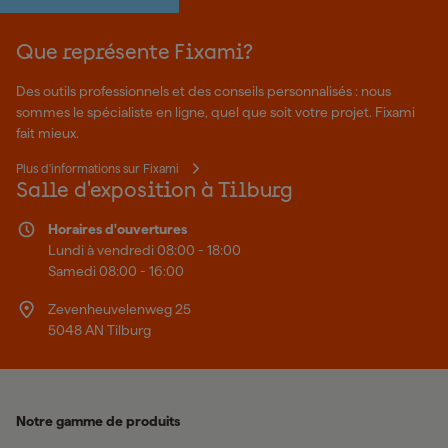
Que représente Fixami?
Des outils professionnels et des conseils personnalisés : nous
sommes le spécialiste en ligne, quel que soit votre projet. Fixami
fait mieux.
Plus d'informations sur Fixami
Salle d'exposition à Tilburg
Horaires d'ouvertures
Lundi à vendredi 08:00 - 18:00
Samedi 08:00 - 16:00
Zevenheuvelenweg 25
5048 AN Tilburg
Notre gamme de produits