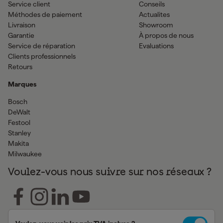
Service client
Conseils
Méthodes de paiement
Actualites
Livraison
Showroom
Garantie
À propos de nous
Service de réparation
Evaluations
Clients professionnels
Retours
Marques
Bosch
DeWalt
Festool
Stanley
Makita
Milwaukee
Voulez-vous nous suivre sur nos réseaux ?