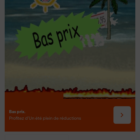
la durabilité sont primordiales.
Bas prix.
Profitez d’Un été plein de réductions