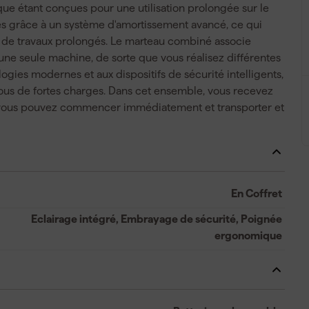
ique étant conçues pour une utilisation prolongée sur le
ées grâce à un système d'amortissement avancé, ce qui
s de travaux prolongés. Le marteau combiné associe
ne seule machine, de sorte que vous réalisez différentes
ogies modernes et aux dispositifs de sécurité intelligents,
ous de fortes charges. Dans cet ensemble, vous recevez
e vous pouvez commencer immédiatement et transporter et
En Coffret
Eclairage intégré, Embrayage de sécurité, Poignée
ergonomique