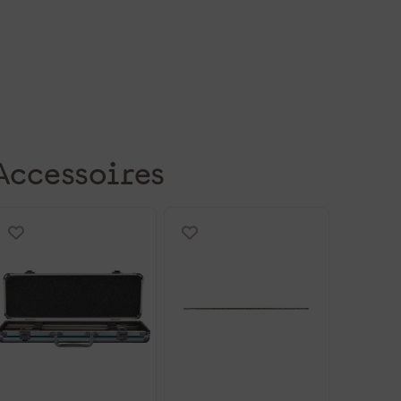
Accessoires