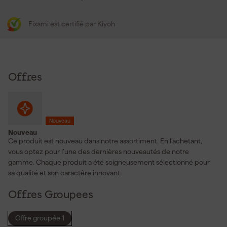
Fixami est certifié par Kiyoh
Offres
Nouveau
Nouveau
Ce produit est nouveau dans notre assortiment. En l’achetant,
vous optez pour l’une des dernières nouveautés de notre
gamme. Chaque produit a été soigneusement sélectionné pour
sa qualité et son caractère innovant.
Offres Groupees
Offre groupée 1