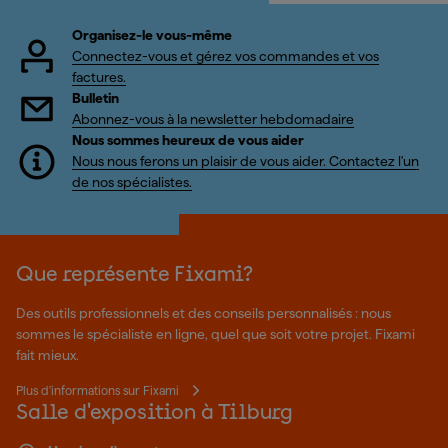
Organisez-le vous-même
Connectez-vous et gérez vos commandes et vos
factures.
Bulletin
Abonnez-vous à la newsletter hebdomadaire
Nous sommes heureux de vous aider
Nous nous ferons un plaisir de vous aider. Contactez l'un
de nos spécialistes.
Que représente Fixami?
Des outils professionnels et des conseils personnalisés : nous
sommes le spécialiste en ligne, quel que soit votre projet. Fixami
fait mieux.
Plus d'informations sur Fixami
Salle d'exposition à Tilburg