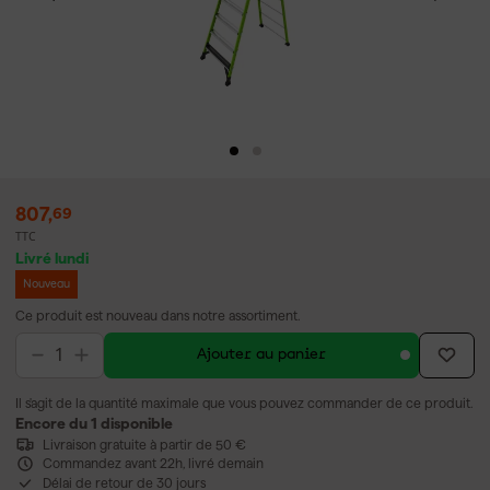
807
,
69
TTC
Livré lundi
Nouveau
Ce produit est nouveau dans notre assortiment.
Ajouter au panier
Il s'agit de la quantité maximale que vous pouvez commander de ce produit.
Encore du 1 disponible
Livraison gratuite à partir de 50 €
Commandez avant 22h, livré demain
Délai de retour de 30 jours