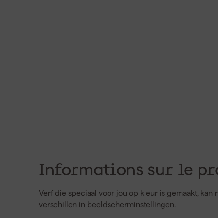
Informations sur le pr
Verf die speciaal voor jou op kleur is gemaakt, ka
verschillen in beeldscherminstellingen.