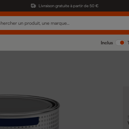
Livraison gratuite à partir de 50 €
Inclus