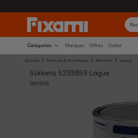
Catégories
Marques
Offres
Outlet
Accueil
Peinture & fournitures
Peinture
Laque
Sikkens 5293959 Laque
SIKKENS