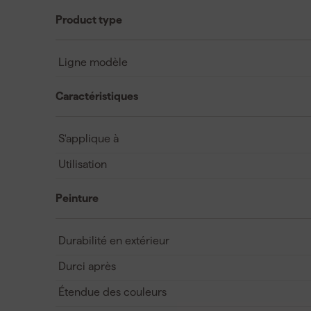
Product type
Ligne modèle
Caractéristiques
S'applique à
Utilisation
Peinture
Durabilité en extérieur
Durci après
Étendue des couleurs