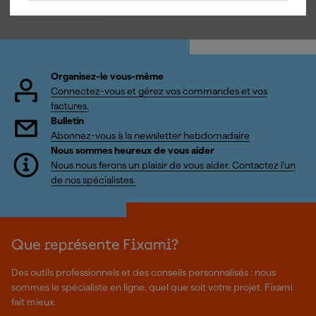
TTC
Organisez-le vous-même
Connectez-vous et gérez vos commandes et vos
factures.
Bulletin
Abonnez-vous à la newsletter hebdomadaire
Nous sommes heureux de vous aider
Nous nous ferons un plaisir de vous aider. Contactez l'un
de nos spécialistes.
Que représente Fixami?
Des outils professionnels et des conseils personnalisés : nous
sommes le spécialiste en ligne, quel que soit votre projet. Fixami
fait mieux.