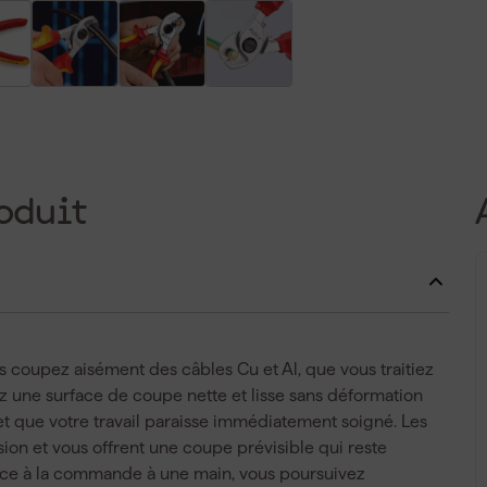
oduit
coupez aisément des câbles Cu et Al, que vous traitiez
 une surface de coupe nette et lisse sans déformation
et que votre travail paraisse immédiatement soigné. Les
ion et vous offrent une coupe prévisible qui reste
Grâce à la commande à une main, vous poursuivez