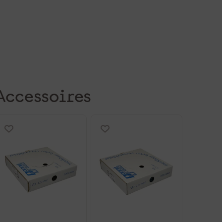
Accessoires