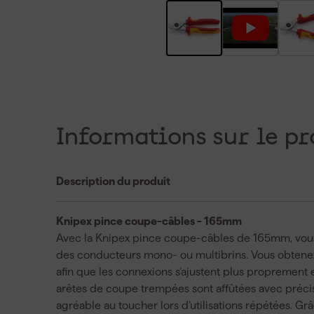
Informations sur le pr
Description du produit
Knipex pince coupe-câbles - 165mm
Avec la Knipex pince coupe-câbles de 165mm, vous 
des conducteurs mono- ou multibrins. Vous obtenez
afin que les connexions s’ajustent plus proprement 
arêtes de coupe trempées sont affûtées avec précis
agréable au toucher lors d’utilisations répétées. 