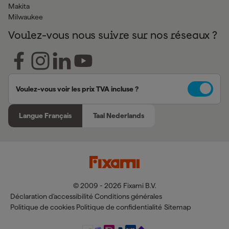
Makita
Milwaukee
Voulez-vous nous suivre sur nos réseaux ?
Voulez-vous voir les prix TVA incluse ?
Langue Français
Taal Nederlands
© 2009 - 2026 Fixami B.V.
Déclaration d'accessibilité
Conditions générales
Politique de cookies
Politique de confidentialité
Sitemap