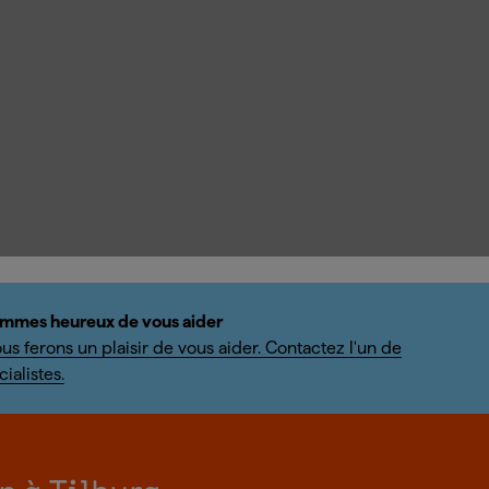
mmes heureux de vous aider
us ferons un plaisir de vous aider. Contactez l'un de
ialistes.