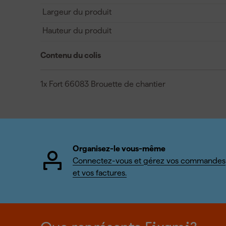
Largeur du produit
Hauteur du produit
Contenu du colis
1x Fort 66083 Brouette de chantier
Organisez-le vous-même
Connectez-vous et gérez vos commandes
et vos factures.