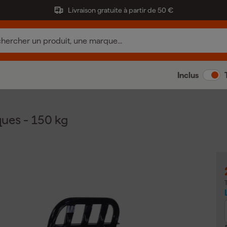
Livraison gratuite à partir de 50 €
Inclus
ues - 150 kg