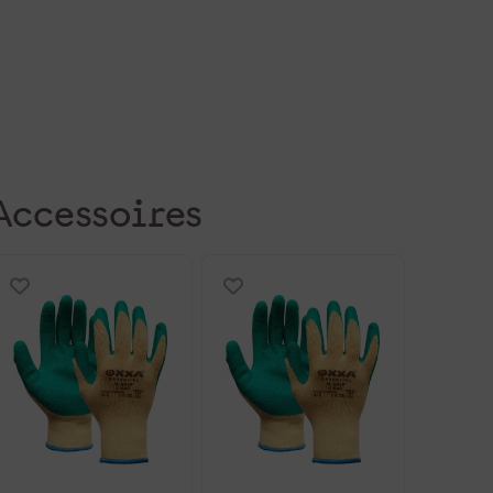
Accessoires