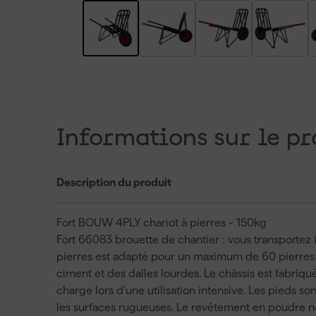
Informations sur le pr
Description du produit
Fort BOUW 4PLY chariot à pierres - 150kg
Fort 66083 brouette de chantier : vous transportez 
pierres est adapté pour un maximum de 60 pierres p
ciment et des dalles lourdes. Le châssis est fabriq
charge lors d'une utilisation intensive. Les pieds son
les surfaces rugueuses. Le revêtement en poudre noi